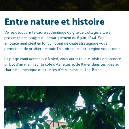
Entre nature et histoire
Venez découvrir le cadre authentique du gîte Le Cottage, situé à
proximité des plages du débarquement du 6 juin 1944. Son
emplacement idéal en font un point de chute stratégique vous
permettant de profiter de toute l’histoire que notre région vous conte.
La plage étant accessible à pied, vous aurez tout le loisirs de prendre
un bol d’air marin sur la côte d’Asnelles et de flâner dans les rues au
charme authentique des ruelles d’Arromanches-les-Bains.