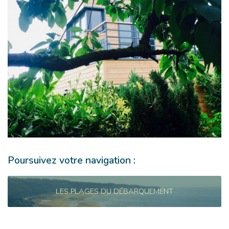
Poursuivez votre navigation :
LES PLAGES DU DÉBARQUEMENT